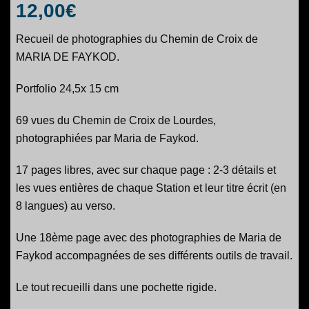
12,00
€
Recueil de photographies du Chemin de Croix de
MARIA DE FAYKOD.
Portfolio 24,5x 15 cm
69 vues du Chemin de Croix de Lourdes,
photographiées par Maria de Faykod.
17 pages libres, avec sur chaque page : 2-3 détails et
les vues entières de chaque Station et leur titre écrit (en
8 langues) au verso.
Une 18ème page avec des photographies de Maria de
Faykod accompagnées de ses différents outils de travail.
Le tout recueilli dans une pochette rigide.