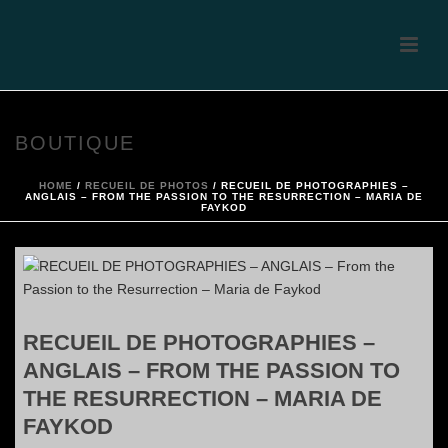
BOUTIQUE
HOME
/
RECUEIL DE PHOTOS
/ RECUEIL DE PHOTOGRAPHIES –
ANGLAIS – FROM THE PASSION TO THE RESURRECTION – MARIA DE
FAYKOD
RECUEIL DE PHOTOGRAPHIES –
ANGLAIS – FROM THE PASSION TO
THE RESURRECTION – MARIA DE
FAYKOD