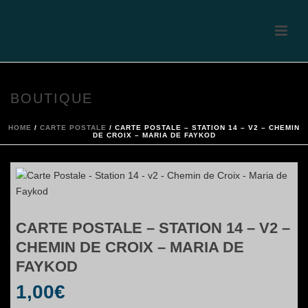
BOUTIQUE
HOME
/
CARTE POSTALE
/ CARTE POSTALE – STATION 14 – V2 – CHEMIN
DE CROIX – MARIA DE FAYKOD
CARTE POSTALE – STATION 14 – V2 –
CHEMIN DE CROIX – MARIA DE
FAYKOD
1,00
€