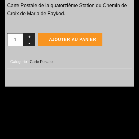
Carte Postale de la quatorzième Station du Chemin de
Croix de Maria de Faykod.
AJOUTER AU PANIER
Catégorie :
Carte Postale