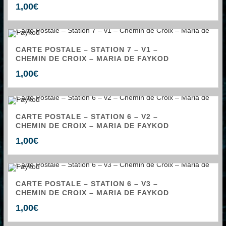
1,00
€
CARTE POSTALE – STATION 7 – V1 –
CHEMIN DE CROIX – MARIA DE FAYKOD
1,00
€
CARTE POSTALE – STATION 6 – V2 –
CHEMIN DE CROIX – MARIA DE FAYKOD
1,00
€
CARTE POSTALE – STATION 6 – V3 –
CHEMIN DE CROIX – MARIA DE FAYKOD
1,00
€