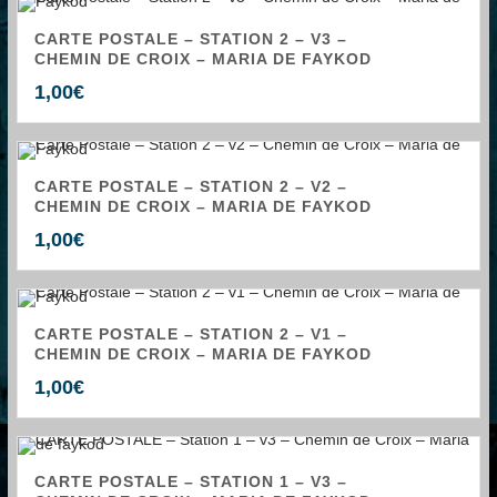
CARTE POSTALE – STATION 2 – V3 –
CHEMIN DE CROIX – MARIA DE FAYKOD
1,00
€
CARTE POSTALE – STATION 2 – V2 –
CHEMIN DE CROIX – MARIA DE FAYKOD
1,00
€
CARTE POSTALE – STATION 2 – V1 –
CHEMIN DE CROIX – MARIA DE FAYKOD
1,00
€
CARTE POSTALE – STATION 1 – V3 –