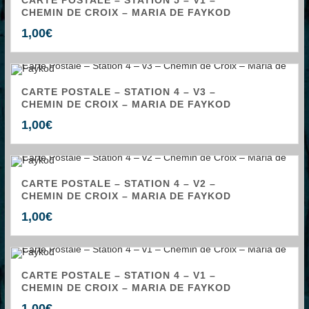
CARTE POSTALE – STATION 5 – V1 –
CHEMIN DE CROIX – MARIA DE FAYKOD
1,00
€
CARTE POSTALE – STATION 4 – V3 –
CHEMIN DE CROIX – MARIA DE FAYKOD
1,00
€
CARTE POSTALE – STATION 4 – V2 –
CHEMIN DE CROIX – MARIA DE FAYKOD
1,00
€
CARTE POSTALE – STATION 4 – V1 –
CHEMIN DE CROIX – MARIA DE FAYKOD
1,00
€