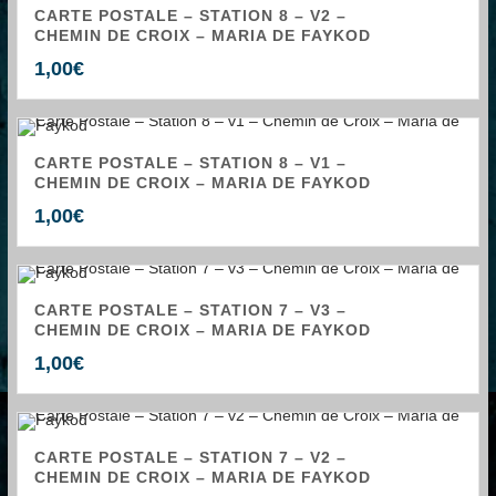
CARTE POSTALE – STATION 8 – V2 –
CHEMIN DE CROIX – MARIA DE FAYKOD
1,00
€
CARTE POSTALE – STATION 8 – V1 –
CHEMIN DE CROIX – MARIA DE FAYKOD
1,00
€
CARTE POSTALE – STATION 7 – V3 –
CHEMIN DE CROIX – MARIA DE FAYKOD
1,00
€
CARTE POSTALE – STATION 7 – V2 –
CHEMIN DE CROIX – MARIA DE FAYKOD