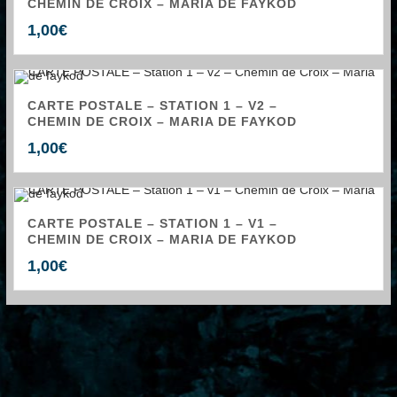
CHEMIN DE CROIX – MARIA DE FAYKOD
1,00
€
CARTE POSTALE – STATION 1 – V2 –
CHEMIN DE CROIX – MARIA DE FAYKOD
1,00
€
CARTE POSTALE – STATION 1 – V1 –
CHEMIN DE CROIX – MARIA DE FAYKOD
1,00
€
←
1
2