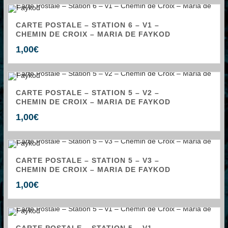
CARTE POSTALE – STATION 6 – V1 –
CHEMIN DE CROIX – MARIA DE FAYKOD
1,00
€
CARTE POSTALE – STATION 5 – V2 –
CHEMIN DE CROIX – MARIA DE FAYKOD
1,00
€
CARTE POSTALE – STATION 5 – V3 –
CHEMIN DE CROIX – MARIA DE FAYKOD
1,00
€