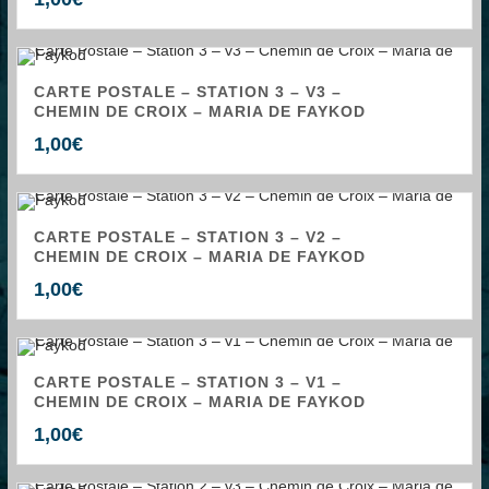
CARTE POSTALE – STATION 3 – V3 –
CHEMIN DE CROIX – MARIA DE FAYKOD
1,00
€
CARTE POSTALE – STATION 3 – V2 –
CHEMIN DE CROIX – MARIA DE FAYKOD
1,00
€
CARTE POSTALE – STATION 3 – V1 –
CHEMIN DE CROIX – MARIA DE FAYKOD
1,00
€