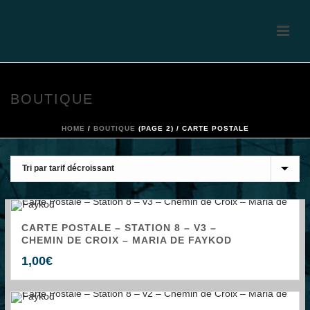
BOUTIQUE
HOME
/
BOUTIQUE
(PAGE 2) /
CARTE POSTALE
CARTE POSTALE – STATION 8 – V3 –
CHEMIN DE CROIX – MARIA DE FAYKOD
1,00
€