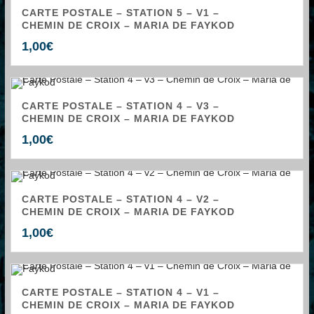
CARTE POSTALE – STATION 5 – V1 –
CHEMIN DE CROIX – MARIA DE FAYKOD
1,00
€
CARTE POSTALE – STATION 4 – V3 –
CHEMIN DE CROIX – MARIA DE FAYKOD
1,00
€
CARTE POSTALE – STATION 4 – V2 –
CHEMIN DE CROIX – MARIA DE FAYKOD
1,00
€
CARTE POSTALE – STATION 4 – V1 –
CHEMIN DE CROIX – MARIA DE FAYKOD