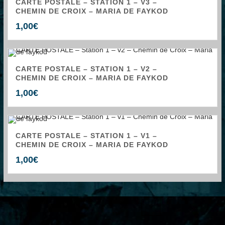
CARTE POSTALE – STATION 1 – V3 –
CHEMIN DE CROIX – MARIA DE FAYKOD
1,00
€
CARTE POSTALE – STATION 1 – V2 –
CHEMIN DE CROIX – MARIA DE FAYKOD
1,00
€
CARTE POSTALE – STATION 1 – V1 –
CHEMIN DE CROIX – MARIA DE FAYKOD
1,00
€
←
1
2
3