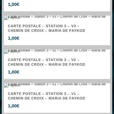
1,00
€
CARTE POSTALE – STATION 3 – V3 –
CHEMIN DE CROIX – MARIA DE FAYKOD
1,00
€
CARTE POSTALE – STATION 3 – V2 –
CHEMIN DE CROIX – MARIA DE FAYKOD
1,00
€
CARTE POSTALE – STATION 3 – V1 –
CHEMIN DE CROIX – MARIA DE FAYKOD
1,00
€