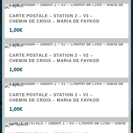
CARTE POSTALE – STATION 2 – V3 –
CHEMIN DE CROIX – MARIA DE FAYKOD
1,00
€
CARTE POSTALE – STATION 2 – V2 –
CHEMIN DE CROIX – MARIA DE FAYKOD
1,00
€
CARTE POSTALE – STATION 2 – V1 –
CHEMIN DE CROIX – MARIA DE FAYKOD
1,00
€