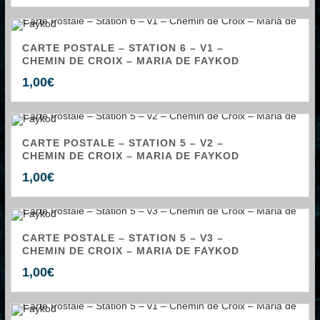
CARTE POSTALE – STATION 6 – V1 –
CHEMIN DE CROIX – MARIA DE FAYKOD
1,00
€
CARTE POSTALE – STATION 5 – V2 –
CHEMIN DE CROIX – MARIA DE FAYKOD
1,00
€
CARTE POSTALE – STATION 5 – V3 –
CHEMIN DE CROIX – MARIA DE FAYKOD
1,00
€